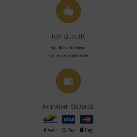

TOP QUALITÉ
Qualité et fraîcheur
des produits garanties

PAIEMENT SÉCURISÉ