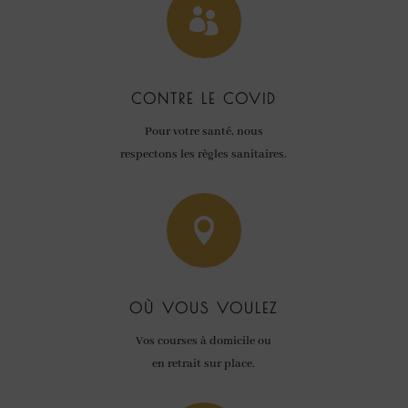

CONTRE LE COVID
Pour votre santé, nous
respectons les règles sanitaires.

OÙ VOUS VOULEZ
Vos courses à domicile ou
en retrait sur place.