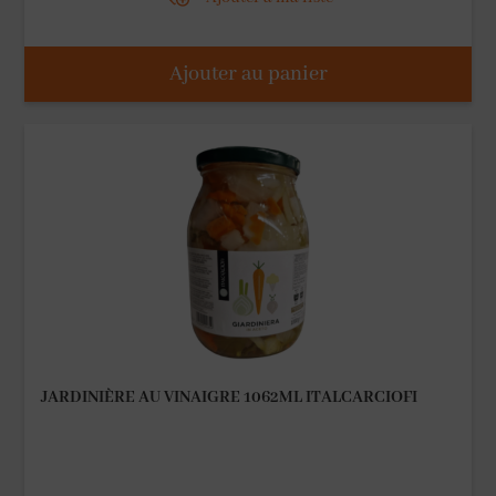
Ajouter au panier
JARDINIÈRE AU VINAIGRE 1062ML ITALCARCIOFI