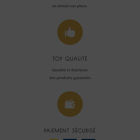
en retrait sur place.

TOP QUALITÉ
Qualité et fraîcheur
des produits garanties

PAIEMENT SÉCURISÉ