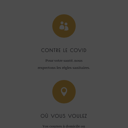

CONTRE LE COVID
Pour votre santé, nous
respectons les règles sanitaires.

OÙ VOUS VOULEZ
Vos courses à domicile ou