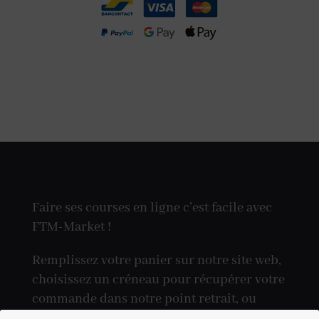
Faire ses courses en ligne c’est facile avec
FTM-Market !
Remplissez votre panier sur notre site web,
choisissez un créneau pour récupérer votre
commande dans notre point retrait, ou
réceptionnez-la directement à votre