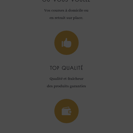
Vos courses à domicile ou
en retrait sur place.

TOP QUALITÉ
Qualité et fraîcheur
des produits garanties
