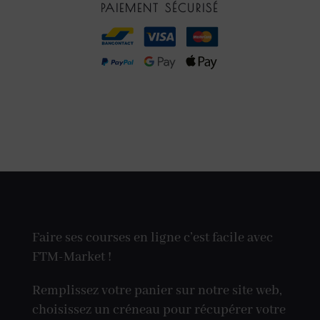
PAIEMENT SÉCURISÉ
Faire ses courses en ligne c’est facile avec
FTM-Market !
Remplissez votre panier sur notre site web,
choisissez un créneau pour récupérer votre