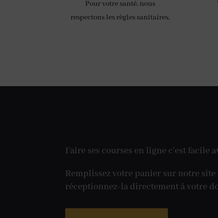
Pour votre santé, nous
respectons les règles sanitaires.
Faire ses courses en ligne c’est facile
Remplissez votre panier sur notre sit
réceptionnez-la directement à votre d