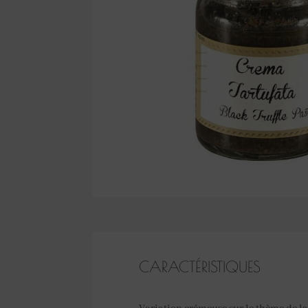
CARACTÉRISTIQUES