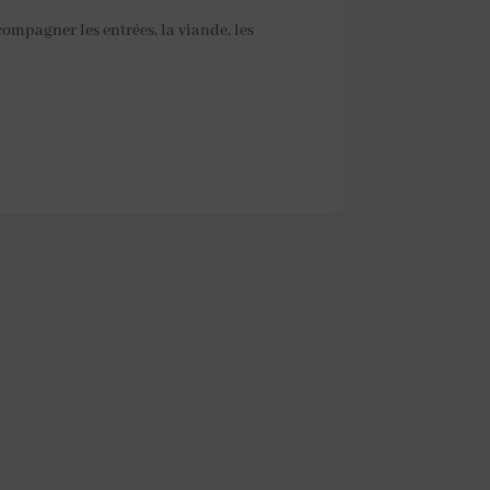
compagner les entrées, la viande, les