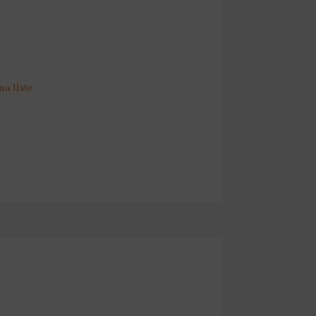
ma liste