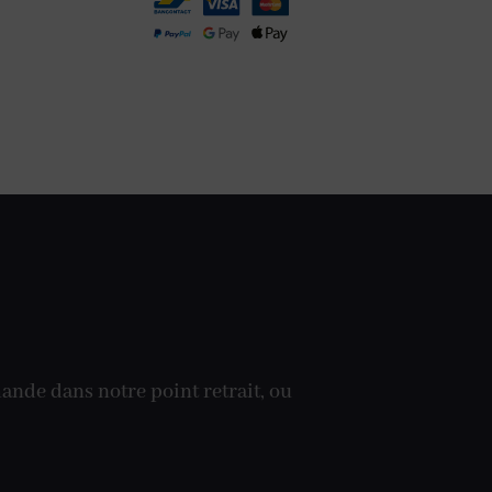
ande dans notre point retrait, ou