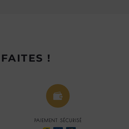
FAITES !

PAIEMENT SÉCURISÉ