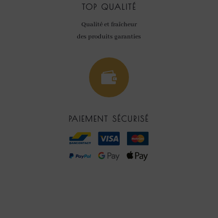
TOP QUALITÉ
Qualité et fraîcheur
des produits garanties

PAIEMENT SÉCURISÉ