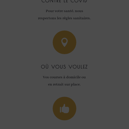
CONTRE LE COVID
Pour votre santé, nous
respectons les règles sanitaires.

OÙ VOUS VOULEZ
Vos courses à domicile ou
en retrait sur place.
