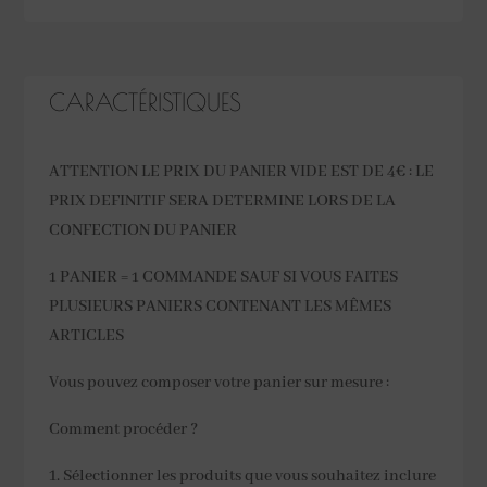
CARACTÉRISTIQUES
ATTENTION LE PRIX DU PANIER VIDE EST DE 4€ : LE
PRIX DEFINITIF SERA DETERMINE LORS DE LA
CONFECTION DU PANIER
1 PANIER = 1 COMMANDE SAUF SI VOUS FAITES
PLUSIEURS PANIERS CONTENANT LES MÊMES
ARTICLES
Vous pouvez composer votre panier sur mesure :
Comment procéder ?
Sélectionner les produits que vous souhaitez inclure