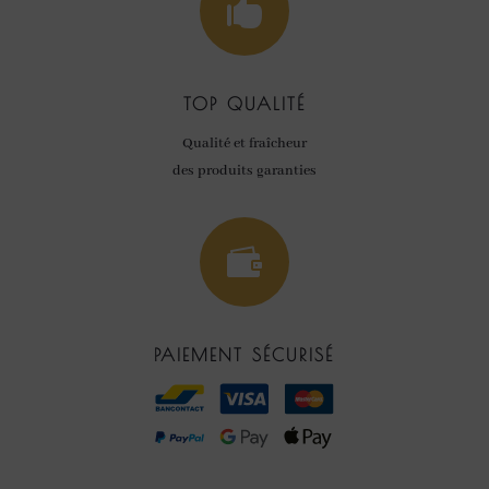

TOP QUALITÉ
Qualité et fraîcheur
des produits garanties

PAIEMENT SÉCURISÉ