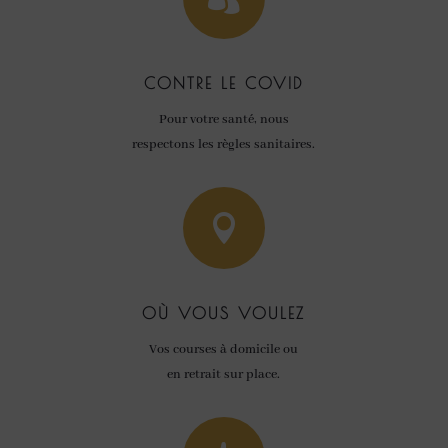
CONTRE LE COVID
Pour votre santé, nous
respectons les règles sanitaires.

OÙ VOUS VOULEZ
Vos courses à domicile ou
en retrait sur place.