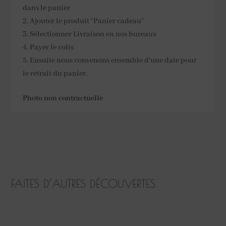
dans le panier
Ajouter le produit “Panier cadeau”
Sélectionner Livraison en nos bureaux
Payer le colis
Ensuite nous convenons ensemble d’une date pour
le retrait du panier.
Photo non contractuelle
FAITES D’AUTRES DÉCOUVERTES